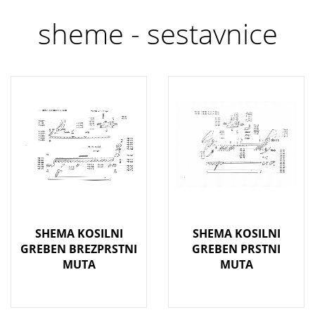
sheme - sestavnice
SHEMA KOSILNI
SHEMA KOSILNI
GREBEN BREZPRSTNI
GREBEN PRSTNI
MUTA
MUTA