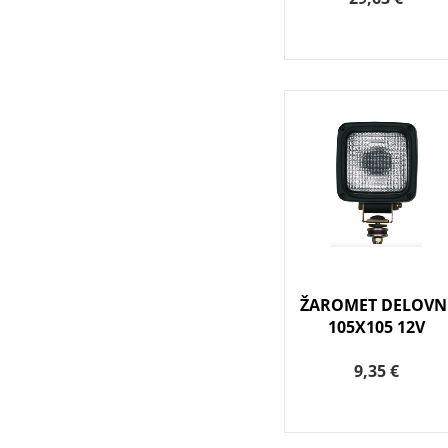
ŽAROMET DELOVN
105X105 12V
9,35 €