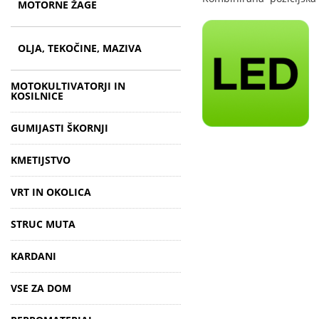
MOTORNE ŽAGE
OLJA, TEKOČINE, MAZIVA
MOTOKULTIVATORJI IN
KOSILNICE
GUMIJASTI ŠKORNJI
KMETIJSTVO
VRT IN OKOLICA
STRUC MUTA
KARDANI
VSE ZA DOM