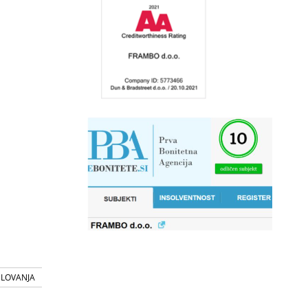
SLOVANJA