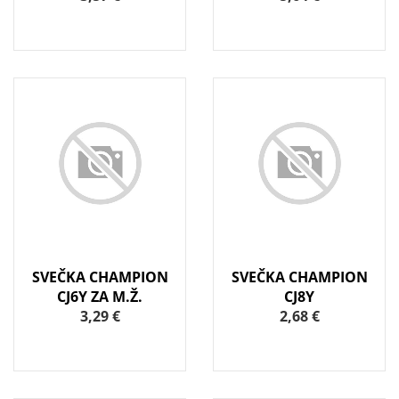
SVEČKA CHAMPION
SVEČKA CHAMPION
CJ6Y ZA M.Ž.
CJ8Y
3,29 €
2,68 €