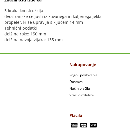
3-kraka konstrukcija
dvostranske čeljusti iz kovanega in kaljenega jekla
propeler, ki se upravlja s ključem 14 mm
Tehnični podatki
dolžina roke: 150 mm
dolžina navoja vijaka: 135 mm
Nakupovanje
Pogoji poslovanja
Dostava
Način plačila
Vračilo izdelkov
Plačila