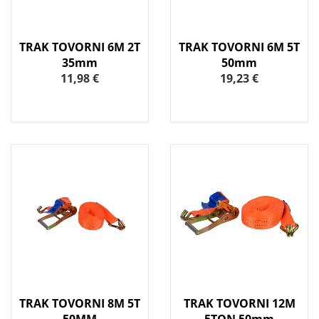
TRAK TOVORNI 6M 2T
TRAK TOVORNI 6M 5T
35mm
50mm
11,98 €
19,23 €
TRAK TOVORNI 8M 5T
TRAK TOVORNI 12M