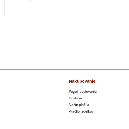
Nakupovanje
Pogoji poslovanja
Dostava
Način plačila
Vračilo izdelkov