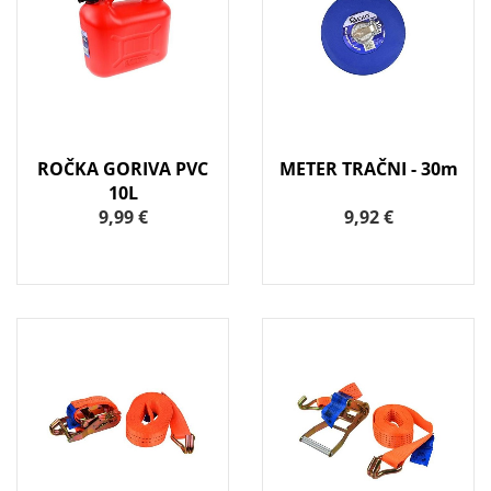
ROČKA GORIVA PVC
METER TRAČNI - 30m
10L
9,99 €
9,92 €