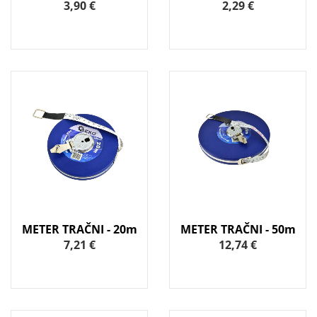
3,90 €
2,29 €
METER TRAČNI - 20m
METER TRAČNI - 50m
7,21 €
12,74 €