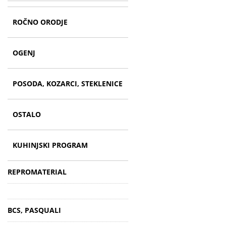
ROČNO ORODJE
OGENJ
POSODA, KOZARCI, STEKLENICE
OSTALO
KUHINJSKI PROGRAM
REPROMATERIAL
BCS, PASQUALI