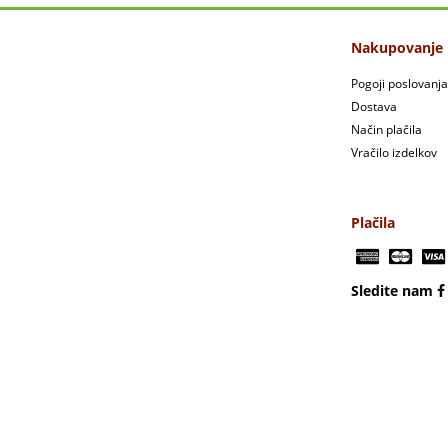
Nakupovanje
Pogoji poslovanja
Dostava
Način plačila
Vračilo izdelkov
Plačila
Sledite nam