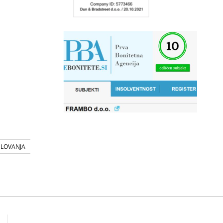
SLOVANJA