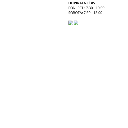
ODPIRALNI ČAS
PON.-PET.: 7.30 - 19:00
SOBOTA: 7:30 - 13.00