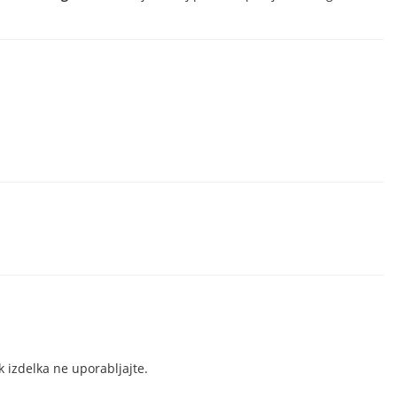
k izdelka ne uporabljajte.