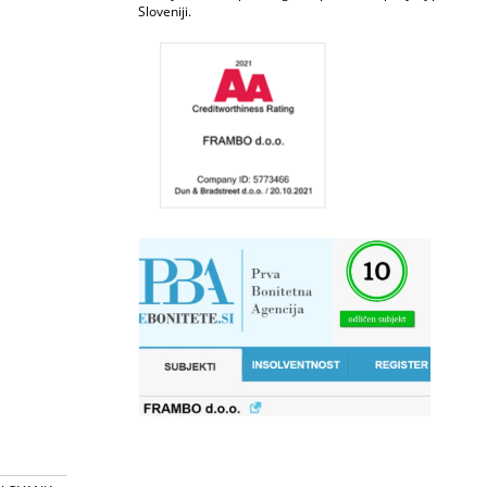
Sloveniji.